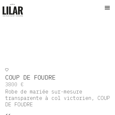
COUP DE FOUDRE
3800
€
Robe de mariée sur-mesure
transparente à col victorien, COUP
DE FOUDRE