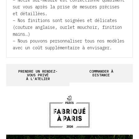
– Notre sur-mesure est confectionné quasiment
sur vous après la prise de mesures précises
et détaillées.
– Nos finitions sont soignées et délicates
(couture anglaise, ourlet mouchoir, finition
mains…)
– Nous pouvons personnaliser tous nos modèles
avec un coût supplémentaire à envisager.
PRENDRE UN RENDEZ-
COMMANDER À
VOUS PRIVÉ
DISTANCE
À L’ATELIER