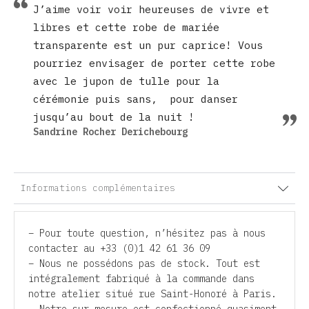
J’aime voir voir heureuses de vivre et
libres et cette robe de mariée
transparente est un pur caprice! Vous
pourriez envisager de porter cette robe
avec le jupon de tulle pour la
cérémonie puis sans, pour danser
jusqu’au bout de la nuit !
Sandrine Rocher Derichebourg
Informations complémentaires
– Pour toute question, n’hésitez pas à nous
contacter au +33 (0)1 42 61 36 09
– Nous ne possédons pas de stock. Tout est
intégralement fabriqué à la commande dans
notre atelier situé rue Saint-Honoré à Paris.