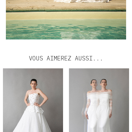
VOUS AIMEREZ AUSSI...