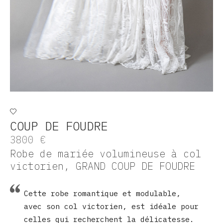
COUP DE FOUDRE
3800
€
Robe de mariée volumineuse à col
victorien, GRAND COUP DE FOUDRE
Cette robe romantique et modulable,
avec son col victorien, est idéale pour
celles qui recherchent la délicatesse.