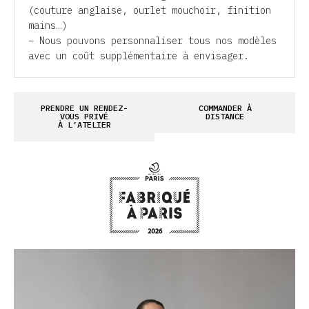
(couture anglaise, ourlet mouchoir, finition
mains…)
– Nous pouvons personnaliser tous nos modèles
avec un coût supplémentaire à envisager.
PRENDRE UN RENDEZ-
COMMANDER À
VOUS PRIVÉ
DISTANCE
À L’ATELIER