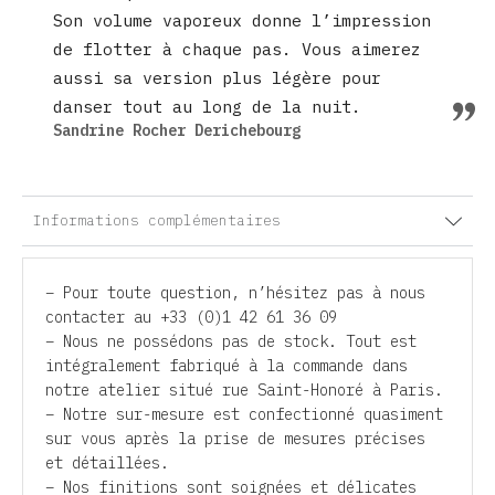
Son volume vaporeux donne l’impression
de flotter à chaque pas. Vous aimerez
aussi sa version plus légère pour
danser tout au long de la nuit.
Sandrine Rocher Derichebourg
Informations complémentaires
– Pour toute question, n’hésitez pas à nous
contacter au +33 (0)1 42 61 36 09
– Nous ne possédons pas de stock. Tout est
intégralement fabriqué à la commande dans
notre atelier situé rue Saint-Honoré à Paris.
– Notre sur-mesure est confectionné quasiment
sur vous après la prise de mesures précises
et détaillées.
– Nos finitions sont soignées et délicates