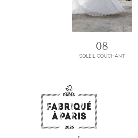
08
SOLEIL COUCHANT
®