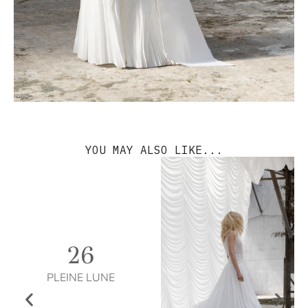
YOU MAY ALSO LIKE...
26
PLEINE LUNE