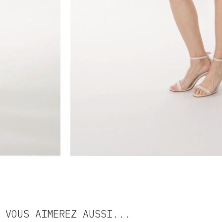
VOUS AIMEREZ AUSSI...