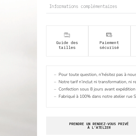
Informations complémentaires
Guide des
Paiement
tailles
sécurisé
Pour toute question, n’hésitez pas à nou
Notre tarif n’inclut ni transformation, ni 
Confection sous 8 jours avant expédition
Fabriqué à 100% dans notre atelier rue 
PRENDRE UN RENDEZ-VOUS PRIVÉ
À L’ATELIER