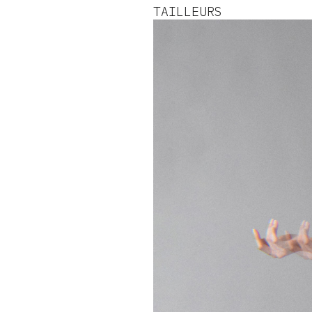
TAILLEURS