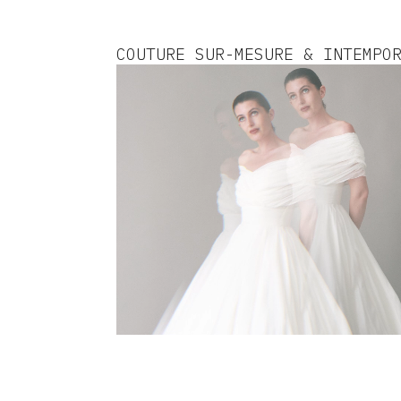
COUTURE SUR-MESURE & INTEMPO