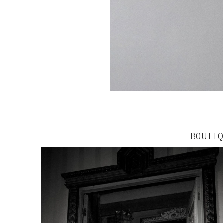
BOUTIQ