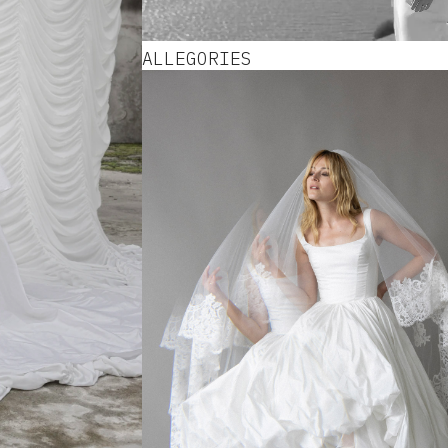
ALLEGORIES