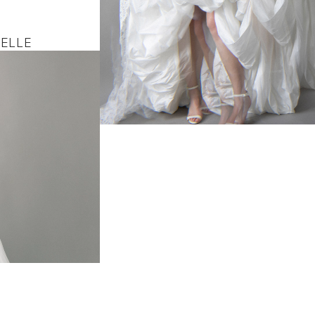
RELLE