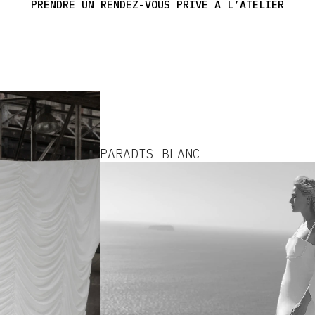
PRENDRE UN RENDEZ-VOUS PRIVÉ À L’ATELIER
PARADIS BLANC