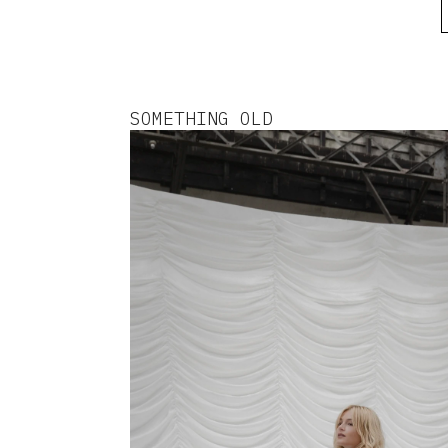
SOMETHING OLD