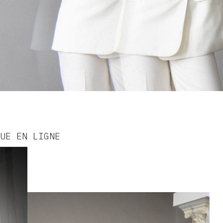
UE EN LIGNE