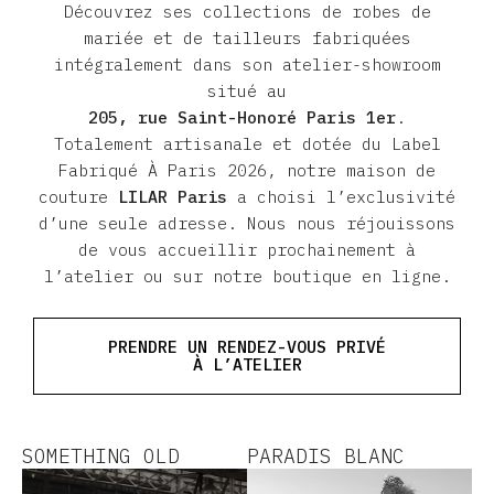
Découvrez ses collections de robes de
mariée et de tailleurs fabriquées
intégralement dans son atelier-showroom
situé au
205, rue Saint-Honoré Paris 1er
.
Totalement artisanale et dotée du Label
Fabriqué À Paris 2026, notre maison de
couture
LILAR Paris
a choisi l’exclusivité
d’une seule adresse. Nous nous réjouissons
de vous accueillir prochainement à
l’atelier ou sur notre boutique en ligne.
PRENDRE UN RENDEZ-VOUS PRIVÉ
À L’ATELIER
SOMETHING OLD
PARADIS BLANC