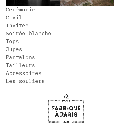
Cérémonie
Civil
Invitée
Soirée blanche
Tops
Jupes
Pantalons
Tailleurs
Accessoires
Les souliers