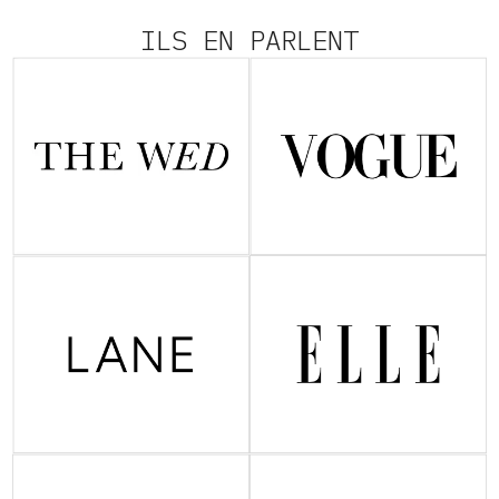
ILS EN PARLENT