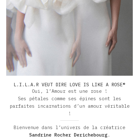
L.I.L.A.R VEUT DIRE LOVE IS LIKE A ROSE®
Oui, l’Amour est une rose !
Ses pétales comme ses épines sont les
parfaites incarnations d’un amour véritable
!
Bienvenue dans l’univers de la créatrice
Sandrine Rocher Derichebourg
.