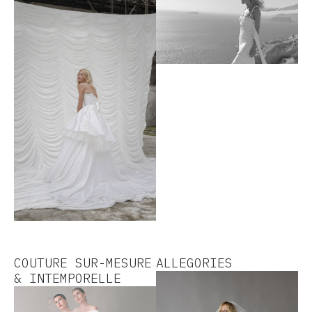
COUTURE SUR-MESURE
ALLEGORIES
& INTEMPORELLE