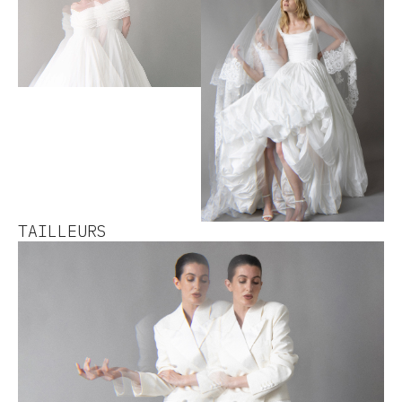
TAILLEURS