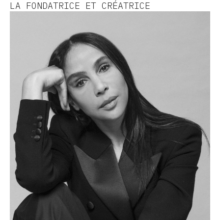
LA FONDATRICE ET CRÉATRICE