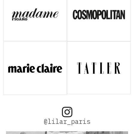
@lilar_paris