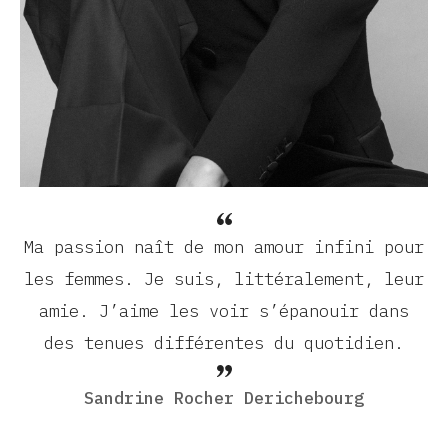
Ma passion naît de mon amour infini pour
les femmes. Je suis, littéralement, leur
amie. J’aime les voir s’épanouir dans
des tenues différentes du quotidien.
Sandrine Rocher Derichebourg