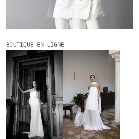
BOUTIQUE EN LIGNE