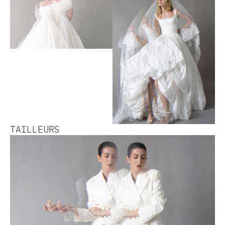
TAILLEURS