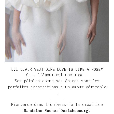
L.I.L.A.R VEUT DIRE LOVE IS LIKE A ROSE®
Oui, l’Amour est une rose !
Ses pétales comme ses épines sont les
parfaites incarnations d’un amour véritable
!
Bienvenue dans l’univers de la créatrice
Sandrine Rocher Derichebourg
.