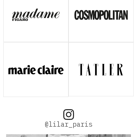
@lilar_paris