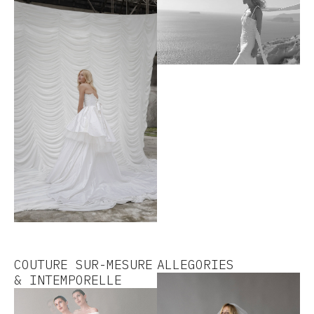
COUTURE SUR-MESURE
ALLEGORIES
& INTEMPORELLE