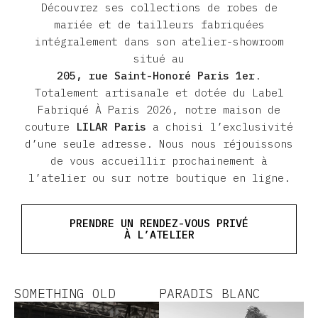
Découvrez ses collections de robes de
mariée et de tailleurs fabriquées
intégralement dans son atelier-showroom
situé au
205, rue Saint-Honoré Paris 1er
.
Totalement artisanale et dotée du Label
Fabriqué À Paris 2026, notre maison de
couture
LILAR Paris
a choisi l’exclusivité
d’une seule adresse. Nous nous réjouissons
de vous accueillir prochainement à
l’atelier ou sur notre boutique en ligne.
PRENDRE UN RENDEZ-VOUS PRIVÉ
À L’ATELIER
SOMETHING OLD
PARADIS BLANC