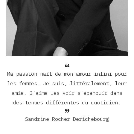
Ma passion naît de mon amour infini pour
les femmes. Je suis, littéralement, leur
amie. J’aime les voir s’épanouir dans
des tenues différentes du quotidien.
Sandrine Rocher Derichebourg