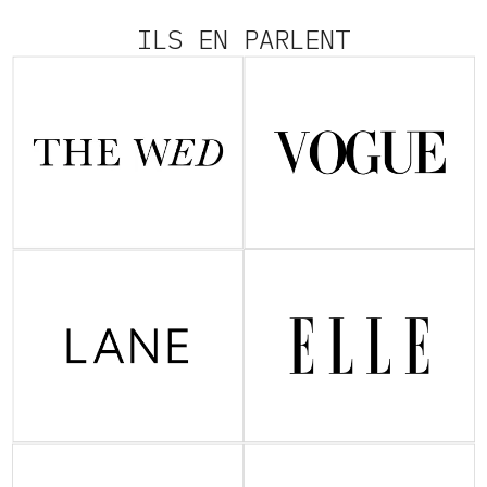
ILS EN PARLENT