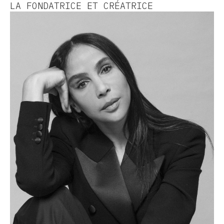
LA FONDATRICE ET CRÉATRICE