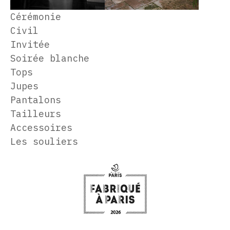
Cérémonie
Civil
Invitée
Soirée blanche
Tops
Jupes
Pantalons
Tailleurs
Accessoires
Les souliers