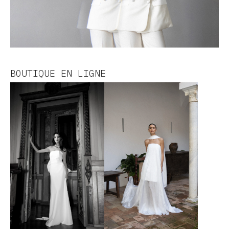
BOUTIQUE EN LIGNE