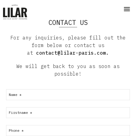
CONTACT US
For any inquiries, please fill out the
form below or contact us
at
contact@lilar-paris.com
.
We will get back to you as soon as
possible!