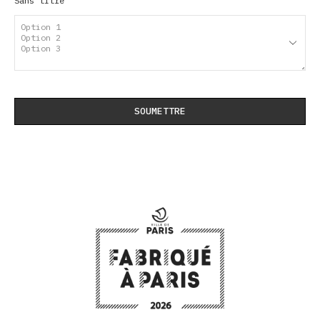
Sans titre
SOUMETTRE